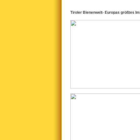
Tiroler Bienenwelt- Europas größtes 