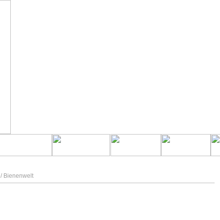
/
Bienenwelt